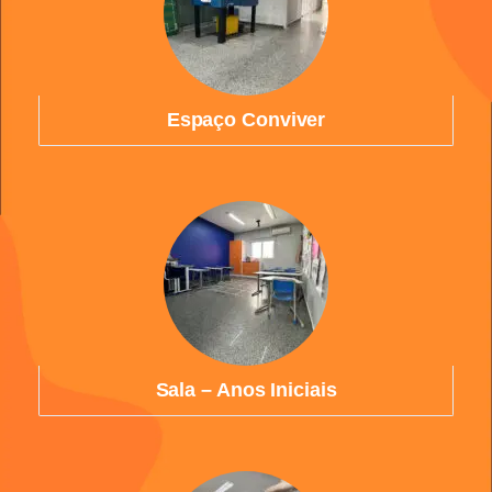
Espaço Conviver
Sala – Anos Iniciais