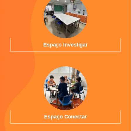
Espaço Investigar
Espaço Conectar