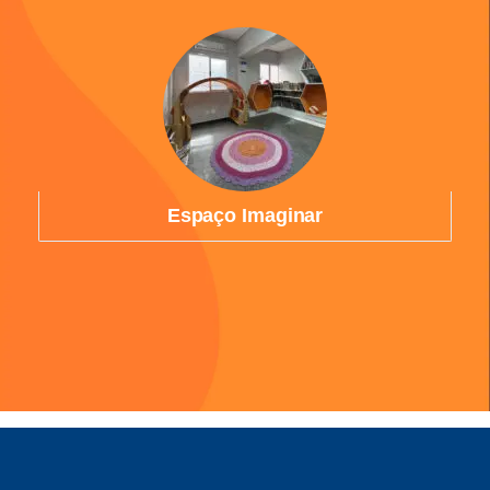
Espaço Imaginar