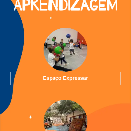
APRENDIZAGEM
Espaço Expressar