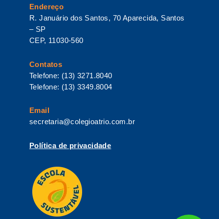
Endereço
R. Januário dos Santos, 70 Aparecida, Santos
– SP
CEP, 11030-560
Contatos
Telefone: (13) 3271.8040
Telefone: (13) 3349.8004
Email
secretaria@colegioatrio.com.br
Política de privacidade