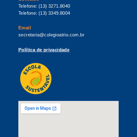
Telefone: (13) 3271.8040
Telefone: (13) 3349.8004
Email
secretaria@colegioatrio.com.br
Política de privacidade