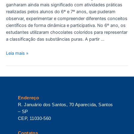
ganharam ainda mais significado com atividades práticas
realizadas pelos alunos do 6º e 7º anos, que puderam
observar, experimentar e compreender diferentes conceitos
científicos de forma dinâmica e participativa. No 6º ano, os
estudantes utilizaram chocolates coloridos para representar
a classificação das substâncias puras. A partir …
Leia mais »
Endereço
R. Januário dos Santos, 70 Aparecida, Santos
– SP
CEP, 11030-560
Contatos